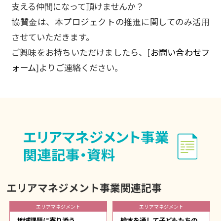
支える仲間になって頂けませんか？
協賛金は、本プロジェクトの推進に関してのみ活用
させていただきます。
ご興味をお持ちいただけましたら、[
お問い合わせフ
ォーム
]よりご連絡ください。
エリアマネジメント事業関連記事
エリアマネジメント
エリアマネジメント
地域課題に寄り添う
絵本を通して子どもたちの