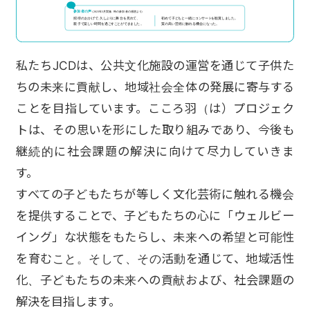
私たちJCDは、公共文化施設の運営を通じて子供た
ちの未来に貢献し、地域社会全体の発展に寄与する
ことを目指しています。こころ羽（は）プロジェク
トは、その思いを形にした取り組みであり、今後も
継続的に社会課題の解決に向けて尽力していきま
す。
すべての子どもたちが等しく文化芸術に触れる機会
を提供することで、子どもたちの心に「ウェルビー
イング」な状態をもたらし、未来への希望と可能性
を育むこと。そして、その活動を通じて、地域活性
化、子どもたちの未来への貢献および、社会課題の
解決を目指します。