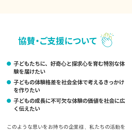
子どもたちに、好奇心と探求心を育む特別な体
験を届けたい
子どもの体験格差を社会全体で考えるきっかけ
を作りたい
子どもの成長に不可欠な体験の価値を社会に広
く伝えたい
このような思いをお持ちの企業様、私たちの活動を