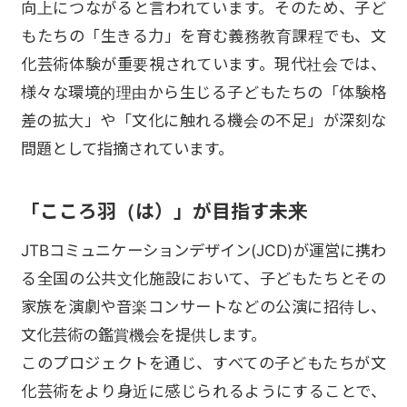
向上につながると言われています。そのため、子ど
もたちの「生きる力」を育む義務教育課程でも、文
化芸術体験が重要視されています。現代社会では、
様々な環境的理由から生じる子どもたちの「体験格
差の拡大」や「文化に触れる機会の不足」が深刻な
問題として指摘されています。
「こころ羽（は）」が目指す未来
JTBコミュニケーションデザイン(JCD)が運営に携わ
る全国の公共文化施設において、子どもたちとその
家族を演劇や音楽コンサートなどの公演に招待し、
文化芸術の鑑賞機会を提供します。
このプロジェクトを通じ、すべての子どもたちが文
化芸術をより身近に感じられるようにすることで、