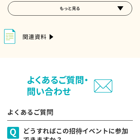
もっと見る
よくあるご質問
どうすればこの招待イベントに参加
できますか？