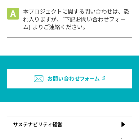
本プロジェクトに関する問い合わせは、恐
れ入りますが、[下記お問い合わせフォー
ム] よりご連絡ください。
サステナビリティ経営