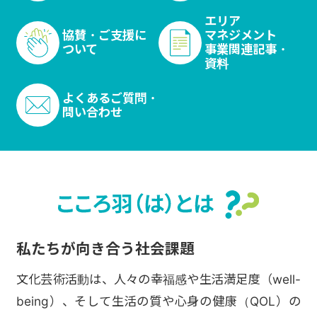
エリア
協賛・ご支援に
マネジメント
ついて
事業関連記事・
資料
よくあるご質問・
問い合わせ
私たちが向き合う社会課題
文化芸術活動は、人々の幸福感や生活満足度（well-
being）、そして生活の質や心身の健康（QOL）の