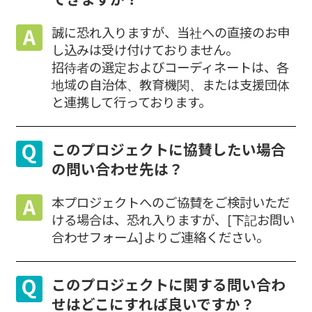
誠に恐れ入りますが、当社への直接のお申
し込みは受け付けておりません。
招待者の選定およびコーディネートは、各
地域の自治体、教育機関、または支援団体
と連携して行っております。
このプロジェクトに協賛したい場合
の問い合わせ先は？
本プロジェクトへのご協賛をご検討いただ
ける場合は、恐れ入りますが、[下記お問い
合わせフォーム]よりご連絡ください。
このプロジェクトに関する問い合わ
せはどこにすれば良いですか？