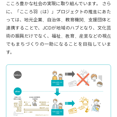
こころ豊かな社会の実現に取り組んでいます。 さら
に、「こころ羽（は）」プロジェクトの推進にあた
っては、地元企業、自治体、教育機関、支援団体と
連携することで、JCDが地域のハブとなり、文化芸
術の振興だけでなく、福祉、教育、産業などの視点
でもまちづくりの一助になることを目指していま
す。