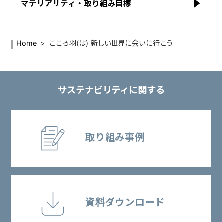
マテリアリティ・取り組み目標
Home
こころ羽(は) 新しい世界に会いに行こう
サステナビリティに関する
取り組み事例
資料ダウンロード